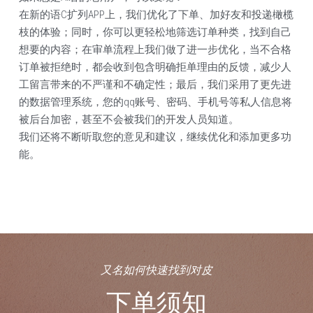
在新的语C扩列APP上，我们优化了下单、加好友和投递橄榄
枝的体验；同时，你可以更轻松地筛选订单种类，找到自己
想要的内容；在审单流程上我们做了进一步优化，当不合格
订单被拒绝时，都会收到包含明确拒单理由的反馈，减少人
工留言带来的不严谨和不确定性；最后，我们采用了更先进
的数据管理系统，您的qq账号、密码、手机号等私人信息将
被后台加密，甚至不会被我们的开发人员知道。
我们还将不断听取您的意见和建议，继续优化和添加更多功
能。
又名如何快速找到对皮
下单须知