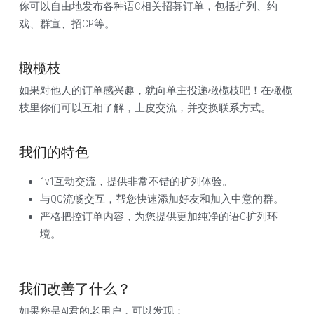
你可以自由地发布各种语C相关招募订单，包括扩列、约
戏、群宣、招CP等。
橄榄枝
如果对他人的订单感兴趣，就向单主投递橄榄枝吧！在橄榄
枝里你们可以互相了解，上皮交流，并交换联系方式。
我们的特色
1v1互动交流，提供非常不错的扩列体验。
与QQ流畅交互，帮您快速添加好友和加入中意的群。
严格把控订单内容，为您提供更加纯净的语C扩列环
境。
我们改善了什么？
如果您是AI君的老用户，可以发现：