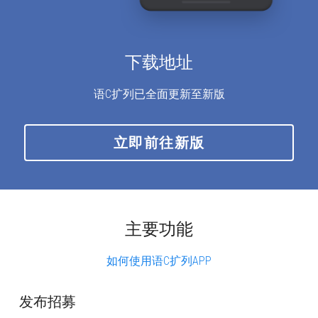
下载地址
语C扩列已全面更新至新版
立即前往新版
主要功能
如何使用语C扩列APP
发布招募